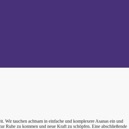
t. Wir tauchen achtsam in einfache und komplexere Asanas ein und
, zur Ruhe zu kommen und neue Kraft zu schöpfen. Eine abschließende