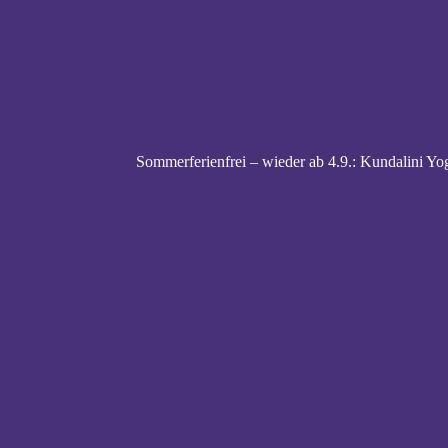
Sommerferienfrei – wieder ab 4.9.: Kundalini Yog