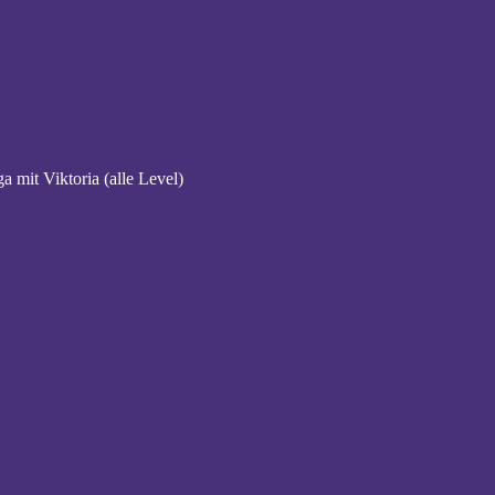
a mit Viktoria (alle Level)