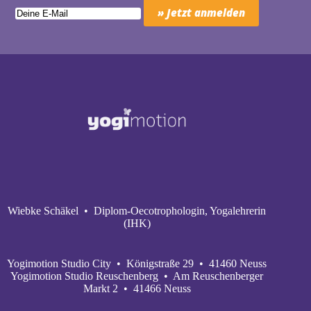
Wiebke Schäkel • Diplom-Oecotrophologin, Yogalehrerin
(IHK)
Yogimotion Studio City • Königstraße 29 • 41460 Neuss
Yogimotion Studio Reuschenberg • Am Reuschenberger
Markt 2 • 41466 Neuss