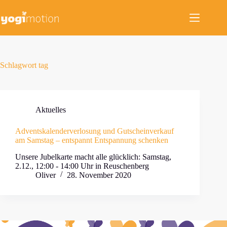
Zum
Inhalt
springen
Schlagwort
tag
Aktuelles
Adventskalenderverlosung und Gutscheinverkauf
am Samstag – entspannt Entspannung schenken
Unsere Jubelkarte macht alle glücklich: Samstag,
2.12., 12:00 - 14:00 Uhr in Reuschenberg
Oliver
28. November 2020