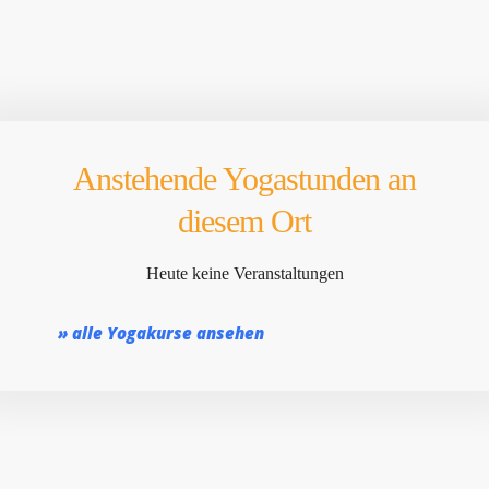
Anstehende Yogastunden an
diesem Ort
Heute keine Veranstaltungen
» alle Yogakurse ansehen