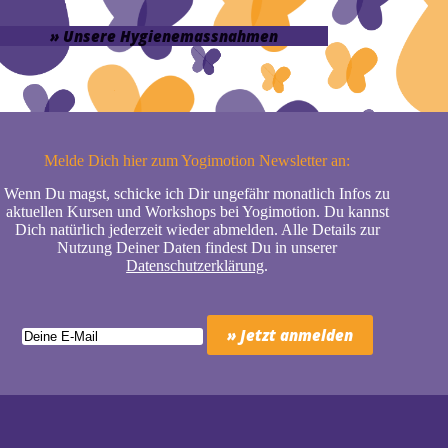
» Unsere Hygienemassnahmen
Melde Dich hier zum Yogimotion Newsletter an:
Wenn Du magst, schicke ich Dir ungefähr monatlich Infos zu
aktuellen Kursen und Workshops bei Yogimotion. Du kannst
Dich natürlich jederzeit wieder abmelden. Alle Details zur
Nutzung Deiner Daten findest Du in unserer
Datenschutzerklärung
.