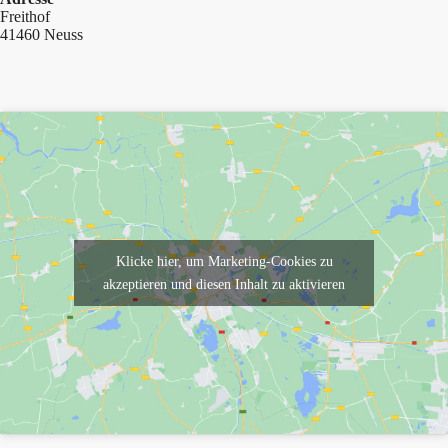
Freithof
41460 Neuss
Klicke hier, um Marketing-Cookies zu
akzeptieren und diesen Inhalt zu aktivieren