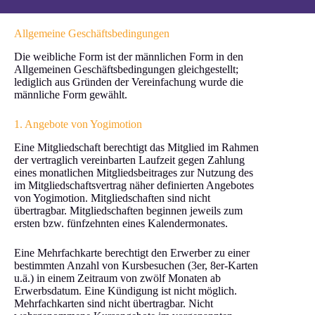
Allgemeine Geschäftsbedingungen
Die weibliche Form ist der männlichen Form in den
Allgemeinen Geschäftsbedingungen gleichgestellt;
lediglich aus Gründen der Vereinfachung wurde die
männliche Form gewählt.
1. Angebote von Yogimotion
Eine Mitgliedschaft berechtigt das Mitglied im Rahmen
der vertraglich vereinbarten Laufzeit gegen Zahlung
eines monatlichen Mitgliedsbeitrages zur Nutzung des
im Mitgliedschaftsvertrag näher definierten Angebotes
von Yogimotion. Mitgliedschaften sind nicht
übertragbar. Mitgliedschaften beginnen jeweils zum
ersten bzw. fünfzehnten eines Kalendermonates.
Eine Mehrfachkarte berechtigt den Erwerber zu einer
bestimmten Anzahl von Kursbesuchen (3er, 8er-Karten
u.ä.) in einem Zeitraum von zwölf Monaten ab
Erwerbsdatum. Eine Kündigung ist nicht möglich.
Mehrfachkarten sind nicht übertragbar. Nicht