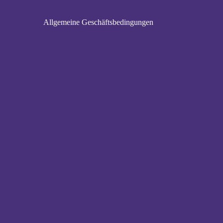
Allgemeine Geschäftsbedingungen