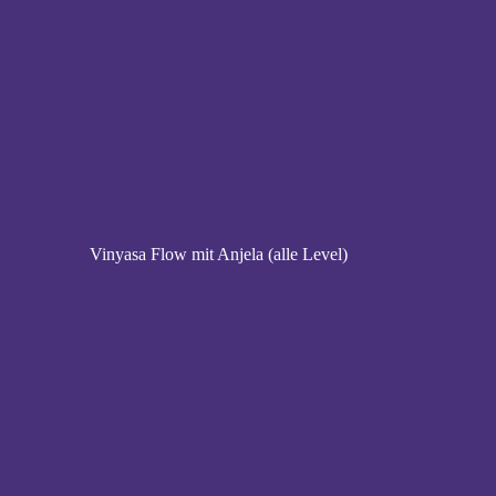
Vinyasa Flow mit Anjela (alle Level)