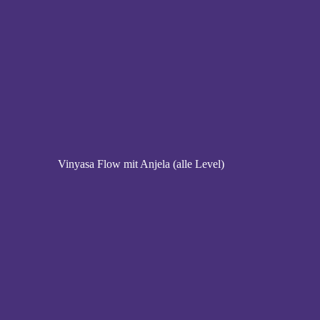
Vinyasa Flow mit Anjela (alle Level)