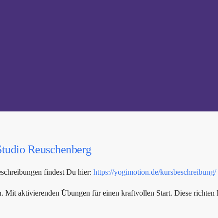
Studio Reuschenberg
schreibungen findest Du hier:
https://yogimotion.de/kursbeschreibung/
an. Mit aktivierenden Übungen für einen kraftvollen Start. Diese rich