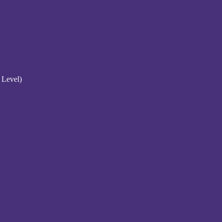
 Level)