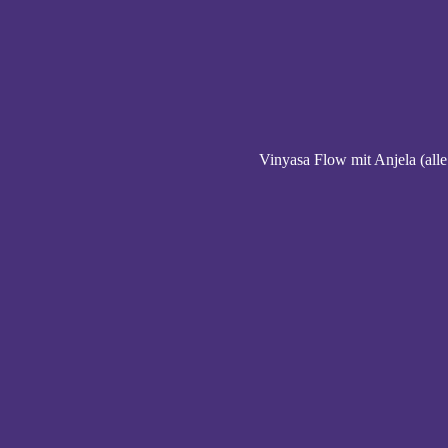
Vinyasa Flow mit Anjela (alle