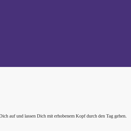
ten Dich auf und lassen Dich mit erhobenem Kopf durch den Tag gehen.