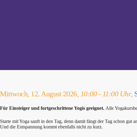
Mittwoch, 12. August 2026,
10:00 - 11:00 Uhr
,
Für Einsteiger und fortgeschrittene Yogis geeignet.
Alle Yogakursbe
Starte mit Yoga sanft in den Tag, denn damit fängt der Tag schon gut 
Und die Entspannung kommt ebenfalls nicht zu kurz.