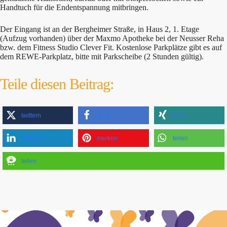
Handtuch für die Endentspannung mitbringen.
Der Eingang ist an der Bergheimer Straße, in Haus 2, 1. Etage
(Aufzug vorhanden) über der Maxmo Apotheke bei der Neusser Reha
bzw. dem Fitness Studio Clever Fit. Kostenlose Parkplätze gibt es auf
dem REWE-Parkplatz, bitte mit Parkscheibe (2 Stunden gültig).
Teile diesen Beitrag:
twittern
teilen
teilen
mitteilen
merken
teilen
teilen