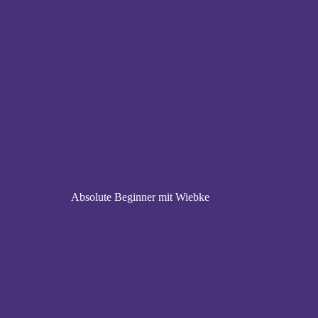
Absolute Beginner mit Wiebke