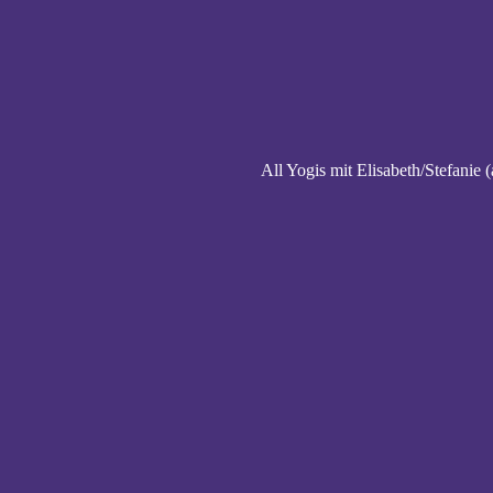
All Yogis mit Elisabeth/Stefanie (