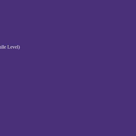
alle Level)