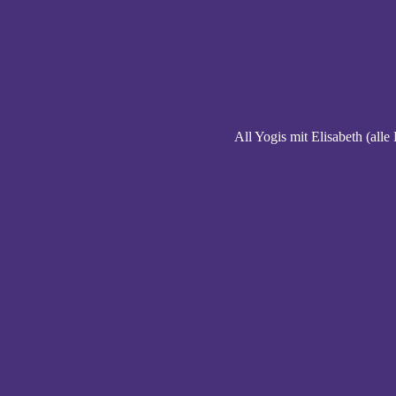
All Yogis mit Elisabeth (alle