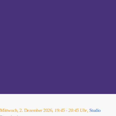
Mittwoch, 2. Dezember 2026,
19:45 - 20:45 Uhr
,
Studio