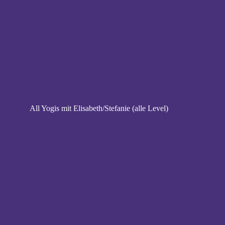
All Yogis mit Elisabeth/Stefanie (alle Level)