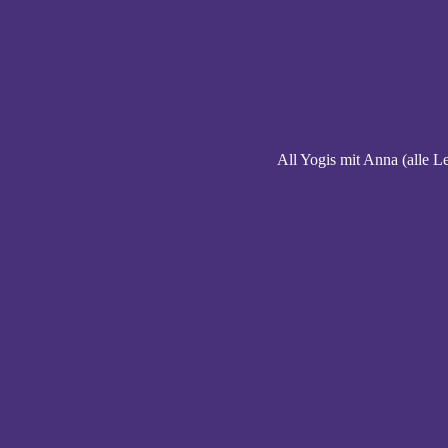
All Yogis mit Anna (alle L