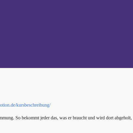
motion.de/kursbeschreibung/
immung. So bekommt jeder das, was er braucht und wird dort abgeholt,