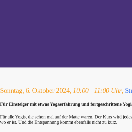
Sonntag, 6. Oktober 2024,
10:00 - 11:00 Uhr
,
St
Für Einsteiger mit etwas Yogaerfahrung und fortgeschrittene Yogi
Für alle Yogis, die schon mal auf der Matte waren. Der Kurs wird je
wo er ist. Und die Entspannung kommt ebenfalls nicht zu kurz.