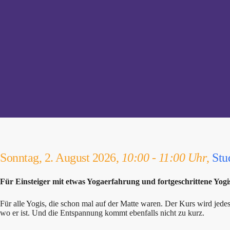
Sonntag, 2. August 2026,
10:00 - 11:00 Uhr
,
Stu
Für Einsteiger mit etwas Yogaerfahrung und fortgeschrittene Yogi
Für alle Yogis, die schon mal auf der Matte waren. Der Kurs wird je
wo er ist. Und die Entspannung kommt ebenfalls nicht zu kurz.