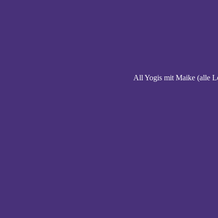
All Yogis mit Maike (alle L