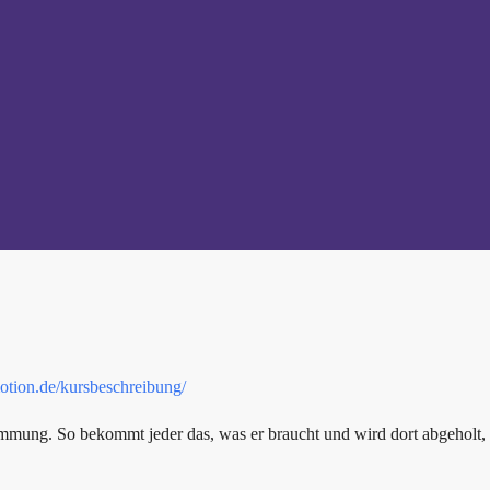
motion.de/kursbeschreibung/
immung. So bekommt jeder das, was er braucht und wird dort abgeholt,