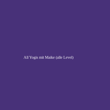
All Yogis mit Maike (alle Level)