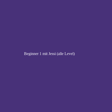
Beginner 1 mit Jessi (alle Level)