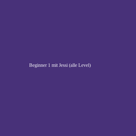
Beginner 1 mit Jessi (alle Level)