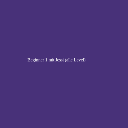
Beginner 1 mit Jessi (alle Level)