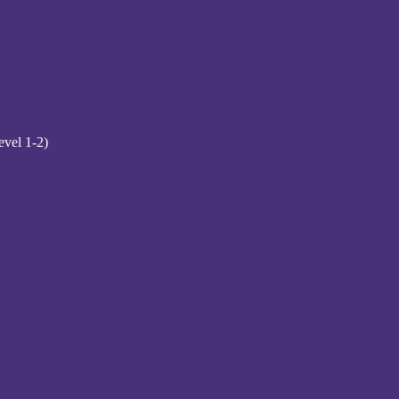
evel 1-2)