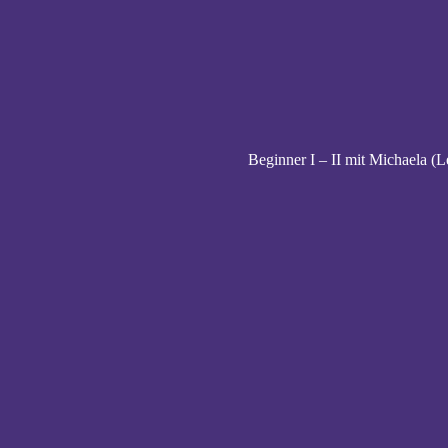
Beginner I – II mit Michaela (L