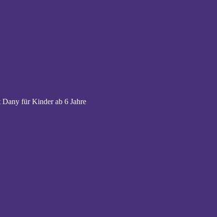
 Dany für Kinder ab 6 Jahre