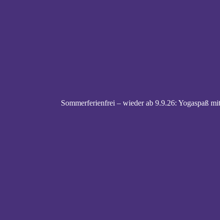
Sommerferienfrei – wieder ab 9.9.26: Yogaspaß mit