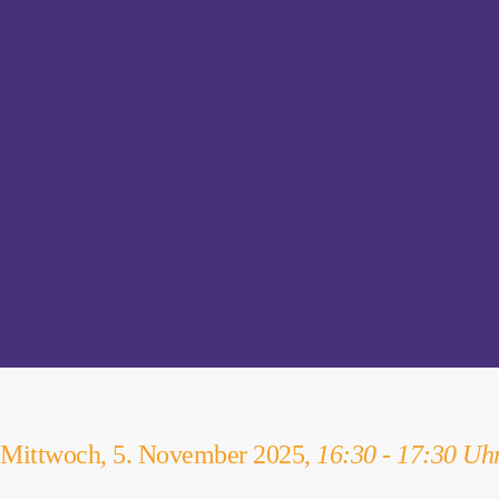
Mittwoch, 5. November 2025,
16:30 - 17:30 Uh