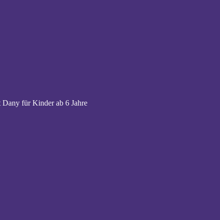
 Dany für Kinder ab 6 Jahre