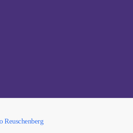
io Reuschenberg