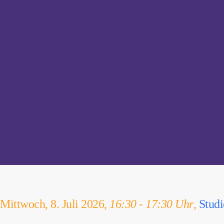
Mittwoch, 8. Juli 2026,
16:30 - 17:30 Uhr
,
Stud