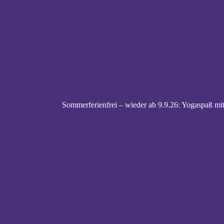
Sommerferienfrei – wieder ab 9.9.26: Yogaspaß mit