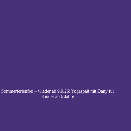
Sommerferienfrei – wieder ab 9.9.26: Yogaspaß mit Dany für
Kinder ab 6 Jahre