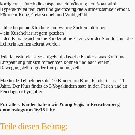
korrigieren. Durch die entspannende Wirkung von Yoga wird
Hyperaktivität reduziert und gleichzeitig die Aufmerksamkeit erhöht.
Für mehr Ruhe, Gelassenheit und Wohlgefühl.
– bitte bequeme Kleidung und warme Socken mitbringen
– ein Kuscheltier ist gern gesehen
– den Kurs besuchen die Kinder ohne Eltern, vor der Stunde kann die
Lehrerin kennengelernt werden
Jede Kursstunde ist so aufgebaut, dass die Kinder etwas Kraft und
Entspannung für sich mitnehmen können und nach einem
Bewegungsteil folgt der Entspannungsteil.
Maximale Teilnehmerzahl: 10 Kinder pro Kurs, Kinder 6 – ca. 11
Jahre. Der Kurs findet ab 3 Yogakindern statt, in den Ferien und an
Feiertagen ist yogafrei.
Für ältere Kinder haben wir Young Yogis in Reuschenberg
donnerstags um 16:15 Uhr
Teile diesen Beitrag: