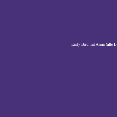
Early Bird mit Anna (alle L