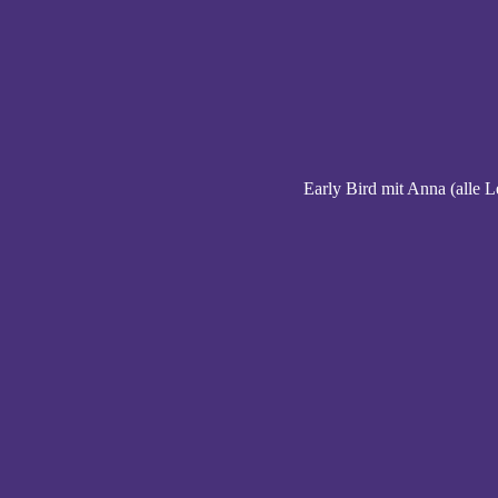
Early Bird mit Anna (alle L