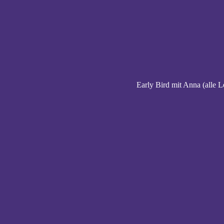
Early Bird mit Anna (alle L