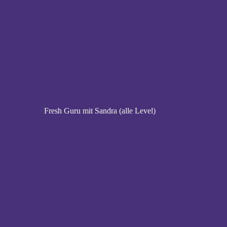
Fresh Guru mit Sandra (alle Level)