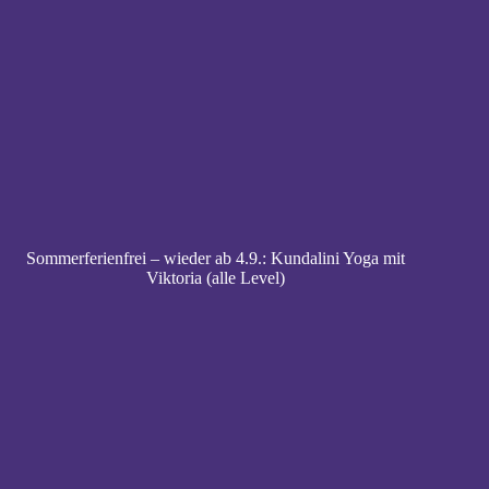
Sommerferienfrei – wieder ab 4.9.: Kundalini Yoga mit
Viktoria (alle Level)