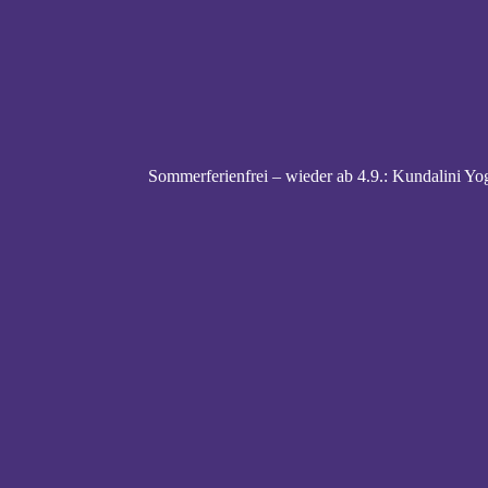
Sommerferienfrei – wieder ab 4.9.: Kundalini Yog