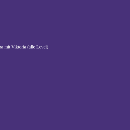
a mit Viktoria (alle Level)