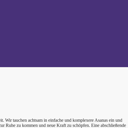
t. Wir tauchen achtsam in einfache und komplexere Asanas ein und
, zur Ruhe zu kommen und neue Kraft zu schöpfen. Eine abschließende