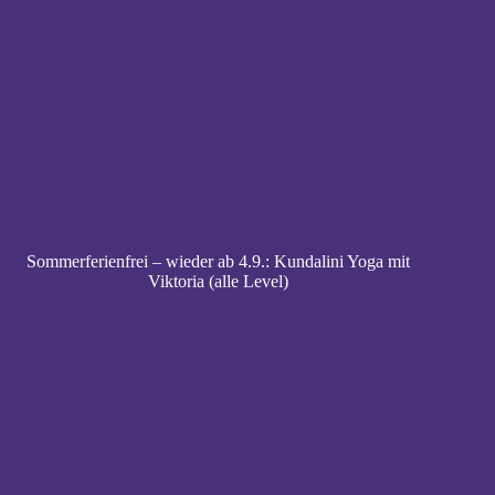
Sommerferienfrei – wieder ab 4.9.: Kundalini Yoga mit
Viktoria (alle Level)