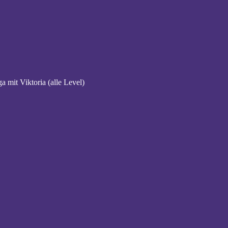
a mit Viktoria (alle Level)