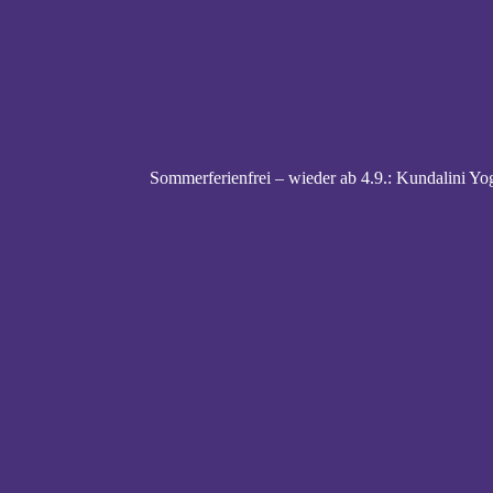
Sommerferienfrei – wieder ab 4.9.: Kundalini Yog