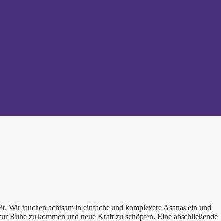
t. Wir tauchen achtsam in einfache und komplexere Asanas ein und
, zur Ruhe zu kommen und neue Kraft zu schöpfen. Eine abschließende