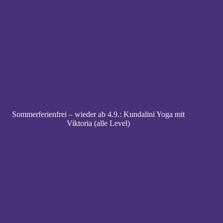
Sommerferienfrei – wieder ab 4.9.: Kundalini Yoga mit
Viktoria (alle Level)