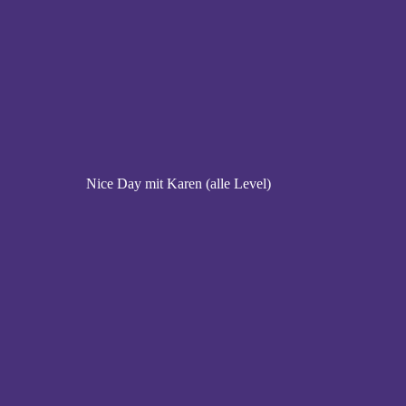
Nice Day mit Karen (alle Level)