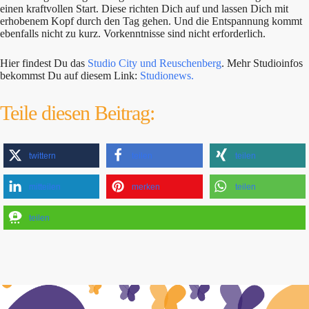
einen kraftvollen Start. Diese richten Dich auf und lassen Dich mit
erhobenem Kopf durch den Tag gehen. Und die Entspannung kommt
ebenfalls nicht zu kurz. Vorkenntnisse sind nicht erforderlich.
Hier findest Du das
Studio City und Reuschenberg
. Mehr Studioinfos
bekommst Du auf diesem Link:
Studionews.
Teile diesen Beitrag:
twittern
teilen
teilen
mitteilen
merken
teilen
teilen