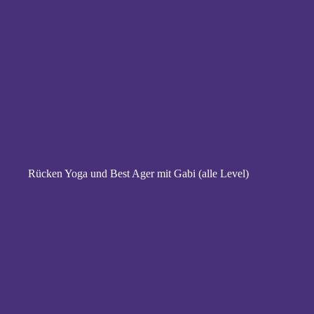
Rücken Yoga und Best Ager mit Gabi (alle Level)