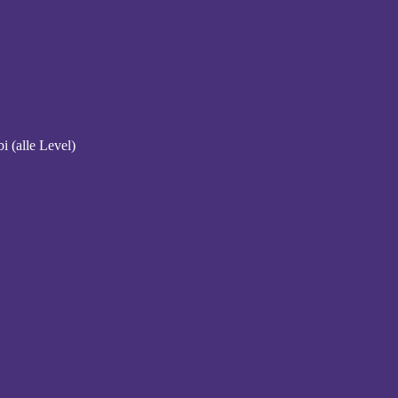
 (alle Level)