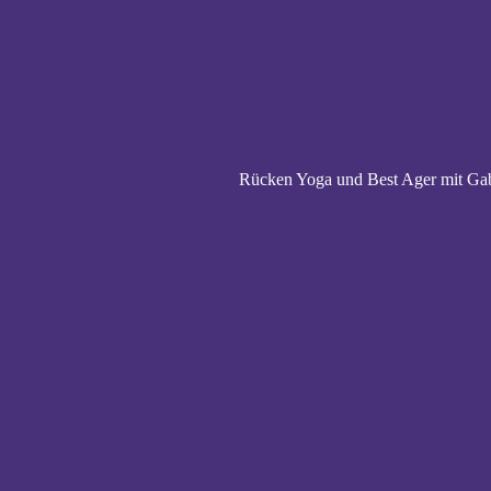
Rücken Yoga und Best Ager mit Gabi