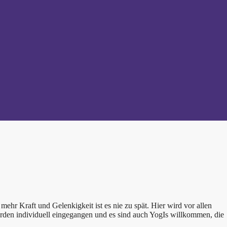
 mehr Kraft und Gelenkigkeit ist es nie zu spät. Hier wird vor allen
erden individuell eingegangen und es sind auch YogIs willkommen, die