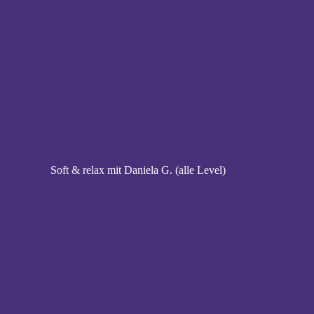
Soft & relax mit Daniela G. (alle Level)