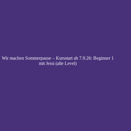
Wir machen Sommerpause – Kursstart ab 7.9.26: Beginner 1
mit Jessi (alle Level)