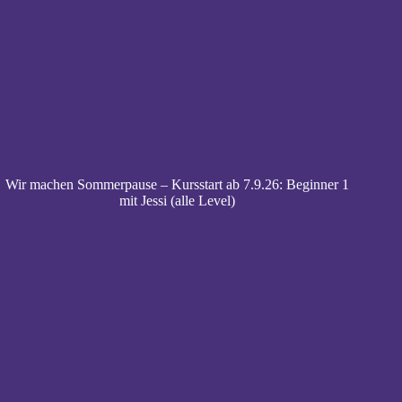
Wir machen Sommerpause – Kursstart ab 7.9.26: Beginner 1
mit Jessi (alle Level)