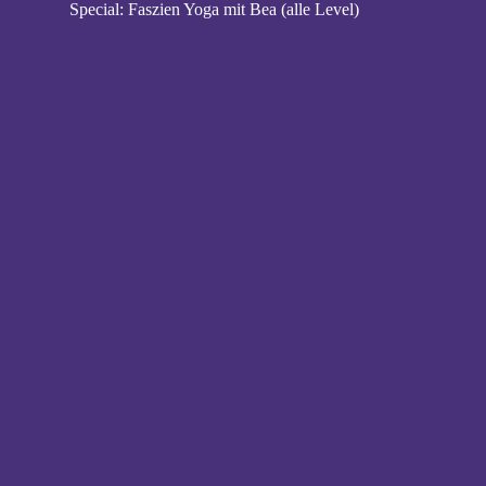
Special: Faszien Yoga mit Bea (alle Level)