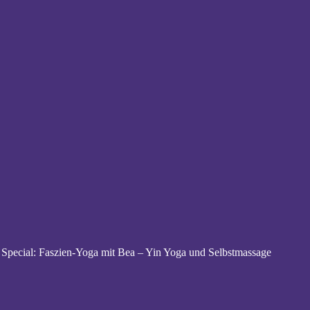
Special: Faszien-Yoga mit Bea – Yin Yoga und Selbstmassage