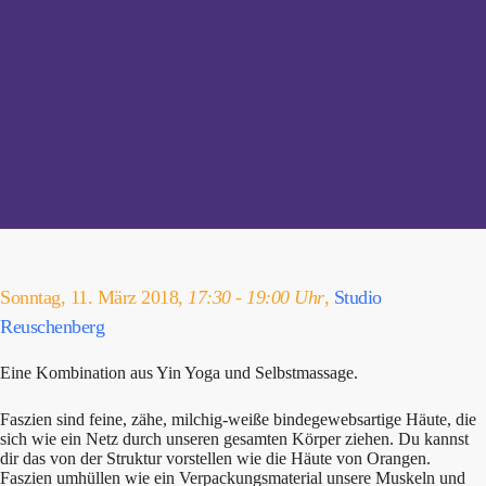
Sonntag, 11. März 2018,
17:30 - 19:00 Uhr
,
Studio
Reuschenberg
Eine Kombination aus Yin Yoga und Selbstmassage.
Faszien sind feine, zähe, milchig-weiße bindegewebsartige Häute, die
sich wie ein Netz durch unseren gesamten Körper ziehen. Du kannst
dir das von der Struktur vorstellen wie die Häute von Orangen.
Faszien umhüllen wie ein Verpackungsmaterial unsere Muskeln und