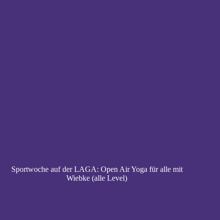
Sportwoche auf der LAGA: Open Air Yoga für alle mit
Wiebke (alle Level)