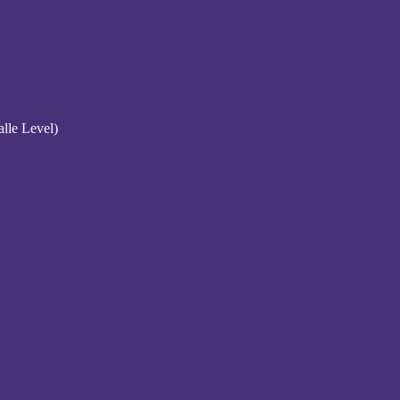
alle Level)