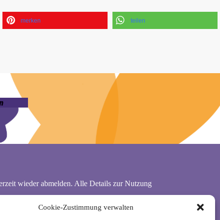
merken
teilen
n
rzeit wieder abmelden. Alle Details zur Nutzung
Cookie-Zustimmung verwalten