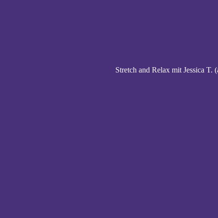
Stretch and Relax mit Jessica T. (