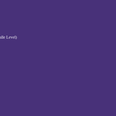
alle Level)