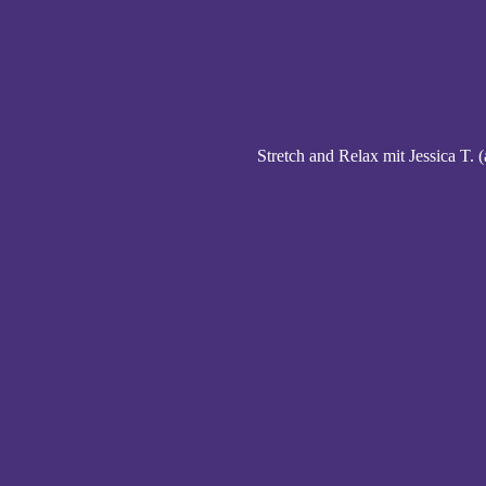
Stretch and Relax mit Jessica T. (