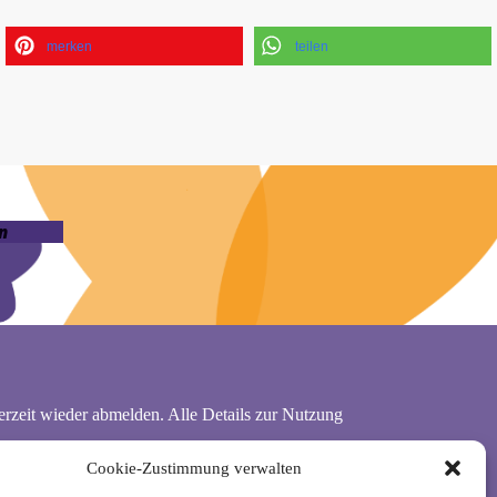
merken
teilen
n
rzeit wieder abmelden. Alle Details zur Nutzung
Cookie-Zustimmung verwalten