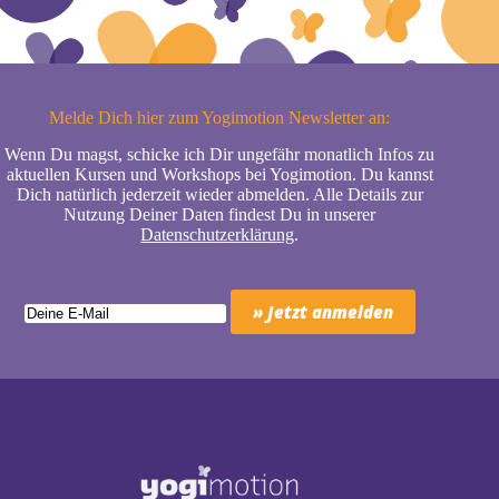
Melde Dich hier zum Yogimotion Newsletter an:
Wenn Du magst, schicke ich Dir ungefähr monatlich Infos zu
aktuellen Kursen und Workshops bei Yogimotion. Du kannst
Dich natürlich jederzeit wieder abmelden. Alle Details zur
Nutzung Deiner Daten findest Du in unserer
Datenschutzerklärung
.