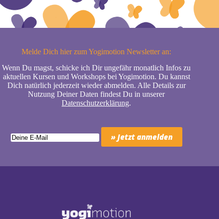
Melde Dich hier zum Yogimotion Newsletter an:
Wenn Du magst, schicke ich Dir ungefähr monatlich Infos zu
aktuellen Kursen und Workshops bei Yogimotion. Du kannst
Dich natürlich jederzeit wieder abmelden. Alle Details zur
Nutzung Deiner Daten findest Du in unserer
Datenschutzerklärung
.