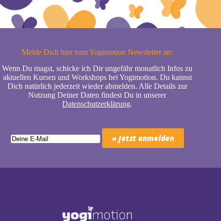
Melde Dich hier zum Yogimotion Newsletter an:
Wenn Du magst, schicke ich Dir ungefähr monatlich Infos zu
aktuellen Kursen und Workshops bei Yogimotion. Du kannst
Dich natürlich jederzeit wieder abmelden. Alle Details zur
Nutzung Deiner Daten findest Du in unserer
Datenschutzerklärung
.