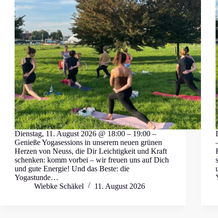
Dienstag, 11. August 2026 @ 18:00 – 19:00 –
Genieße Yogasessions in unserem neuen grünen
Herzen von Neuss, die Dir Leichtigkeit und Kraft
schenken: komm vorbei – wir freuen uns auf Dich
und gute Energie! Und das Beste: die
Yogastunde…
Wiebke Schäkel
11. August 2026