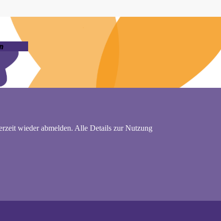
n
rzeit wieder abmelden. Alle Details zur Nutzung