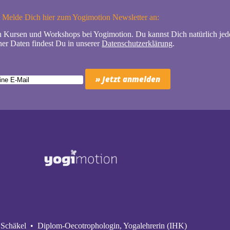
Melde Dich hier zum Yogimotion Newsletter an:
n Kursen und Workshops bei Yogimotion. Du kannst Dich natürlich jede
er Daten findest Du in unserer
Datenschutzerklärung
.
Schäkel • Diplom-Oecotrophologin, Yogalehrerin (IHK)