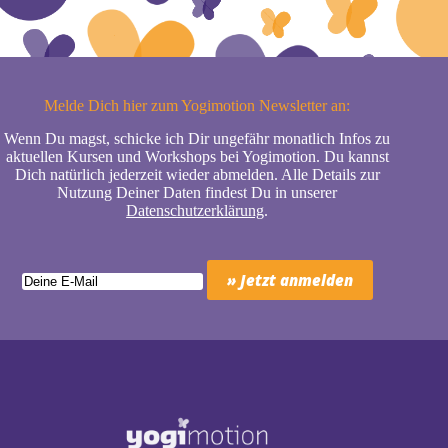
Melde Dich hier zum Yogimotion Newsletter an:
Wenn Du magst, schicke ich Dir ungefähr monatlich Infos zu
aktuellen Kursen und Workshops bei Yogimotion. Du kannst
Dich natürlich jederzeit wieder abmelden. Alle Details zur
Nutzung Deiner Daten findest Du in unserer
Datenschutzerklärung
.