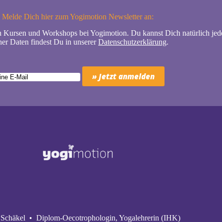
Melde Dich hier zum Yogimotion Newsletter an:
n Kursen und Workshops bei Yogimotion. Du kannst Dich natürlich jede
er Daten findest Du in unserer
Datenschutzerklärung
.
Schäkel • Diplom-Oecotrophologin, Yogalehrerin (IHK)