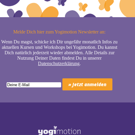
Melde Dich hier zum Yogimotion Newsletter an:
Wenn Du magst, schicke ich Dir ungefähr monatlich Infos zu
aktuellen Kursen und Workshops bei Yogimotion. Du kannst
Dich natürlich jederzeit wieder abmelden. Alle Details zur
Nutzung Deiner Daten findest Du in unserer
Datenschutzerklärung
.