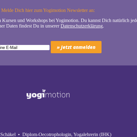
Melde Dich hier zum Yogimotion Newsletter an:
n Kursen und Workshops bei Yogimotion. Du kannst Dich natürlich jede
er Daten findest Du in unserer
Datenschutzerklärung
.
Schäkel • Diplom-Oecotrophologin, Yogalehrerin (IHK)